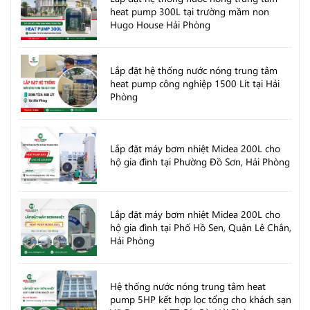
heat pump 300L tại trường mầm non
Hugo House Hải Phòng
Lắp đặt hệ thống nước nóng trung tâm
heat pump công nghiệp 1500 Lít tại Hải
Phòng
Lắp đặt máy bơm nhiệt Midea 200L cho
hộ gia đình tại Phường Đồ Sơn, Hải Phòng
Lắp đặt máy bơm nhiệt Midea 200L cho
hộ gia đình tại Phố Hồ Sen, Quận Lê Chân,
Hải Phòng
Hệ thống nước nóng trung tâm heat
pump 5HP kết hợp lọc tổng cho khách sạn