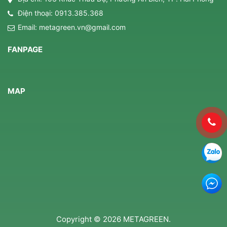
Điện thoại:
0913.385.368
Email:
metagreen.vn@gmail.com
FANPAGE
MAP
Copyright © 2026 METAGREEN.