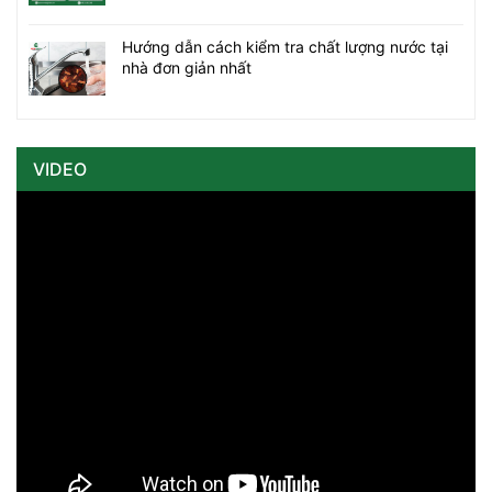
Hướng dẫn cách kiểm tra chất lượng nước tại
nhà đơn giản nhất
VIDEO