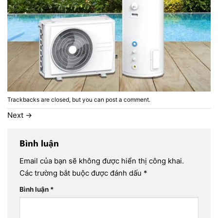
Trackbacks are closed, but you can
post a comment
.
Next
→
Bình luận
Email của bạn sẽ không được hiển thị công khai.
Các trường bắt buộc được đánh dấu
*
Bình luận
*