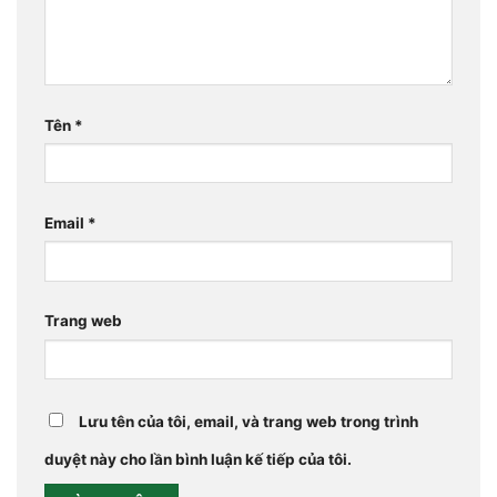
Tên
*
Email
*
Trang web
Lưu tên của tôi, email, và trang web trong trình
duyệt này cho lần bình luận kế tiếp của tôi.