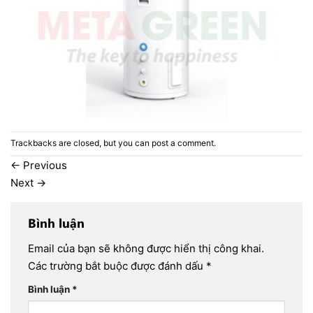
Trackbacks are closed, but you can
post a comment
.
←
Previous
Next
→
Bình luận
Email của bạn sẽ không được hiển thị công khai.
Các trường bắt buộc được đánh dấu
*
Bình luận
*