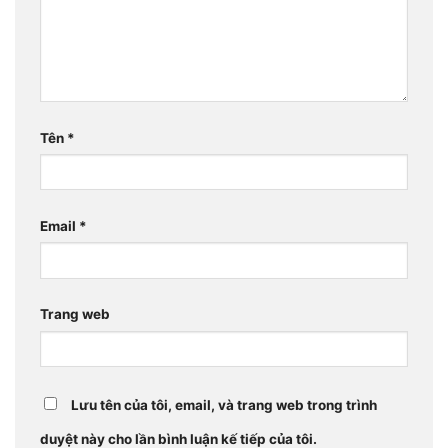
Tên
*
Email
*
Trang web
Lưu tên của tôi, email, và trang web trong trình
duyệt này cho lần bình luận kế tiếp của tôi.