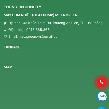
THÔNG TIN CÔNG TY
MÁY BƠM NHIỆT (HEAT PUMP) META GREEN
Địa chỉ: 103 Khúc Thừa Dụ, Phường An Biên, TP. Hải Phòng
Điện thoại:
0913.385.368
Email:
metagreen.vn@gmail.com
FANPAGE
MAP